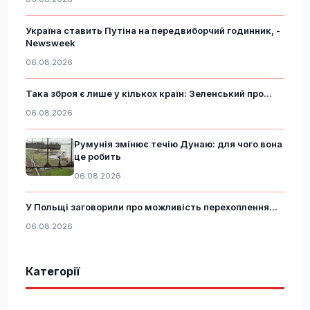
Україна ставить Путіна на передвиборчий годинник, -
Newsweek
06.08.2026
Така зброя є лише у кількох країн: Зеленський про...
06.08.2026
Румунія змінює течію Дунаю: для чого вона
це робить
06.08.2026
У Польщі заговорили про можливість перехоплення...
06.08.2026
Категорії