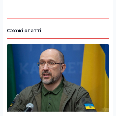
Схожі статті