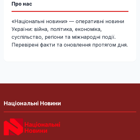
Про нас
«Національні новини» — оперативні новини
України: війна, політика, економіка,
суспільство, регіони та міжнародні події.
Перевірені факти та оновлення протягом дня.
Національні Новини