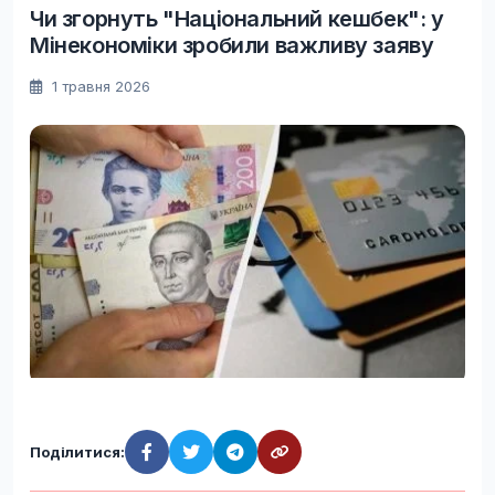
Чи згорнуть "Національний кешбек": у
Мінекономіки зробили важливу заяву
1 травня 2026
Поділитися: