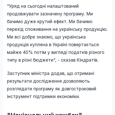
"Уряд на сьогодні налаштований
продовжувати зазначену програму. Ми
бачимо дуже крутий ефект. Ми бачимо
перехід споживання на українську продукцію.
Ми всі добре знаємо, що українська
продукція куплена в Україні повертається
майже 40% потім у вигляді податків різного
типу в різні бюджети", - сказав Кіндратів.
Заступник міністра додав, що отримані
результати дослідження дозволяють
розглядати програму як довгостроковий
інструмент підтримки економіки.