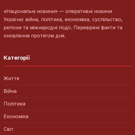
«Національні новини» — оперативні новини
України: війна, політика, економіка, суспільство,
регіони та міжнародні події. Перевірені факти та
оновлення протягом дня.
Категорії
Життя
Війна
Політика
Економіка
Світ