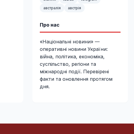
австралія
австрія
Про нас
«Національні новини» —
оперативні новини України:
війна, політика, економіка,
суспільство, регіони та
міжнародні події. Перевірені
факти та оновлення протягом
дня.