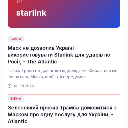
ТЕГ
starlink
ВІЙНА
Маск не дозволив Україні
використовувати Starlink для ударів по
Росії, - The Atlantic
Також Трамп не дав чіткої відповіді, чи збирається він
тиснути на Маска, щоб той передумав.
08.08.2026
ВІЙНА
Зеленський просив Трампа домовитися з
Маском про одну послугу для України, -
Atlantic