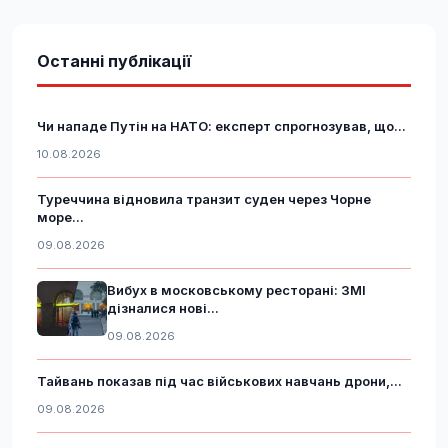
Останні публікації
Чи нападе Путін на НАТО: експерт спрогнозував, що...
10.08.2026
Туреччина відновила транзит суден через Чорне
море...
09.08.2026
Вибух в московському ресторані: ЗМІ
дізналися нові...
09.08.2026
Тайвань показав під час військових навчань дрони,...
09.08.2026