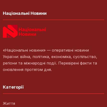
Національні Новини
«Національні новини» — оперативні новини
України: війна, політика, економіка, суспільство,
регіони та міжнародні події. Перевірені факти та
оновлення протягом дня.
Категорії
Життя