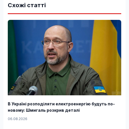
Схожі статті
В Україні розподіляти електроенергію будуть по-
новому: Шмигаль розкрив деталі
06.08.2026