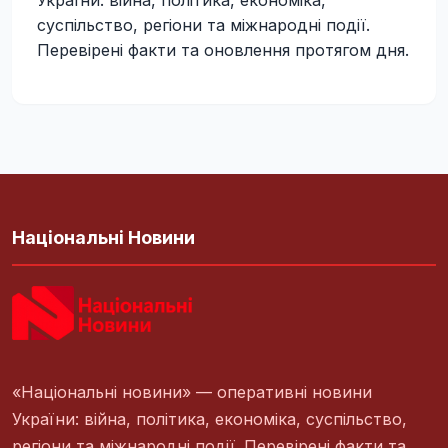
України: війна, політика, економіка,
суспільство, регіони та міжнародні події.
Перевірені факти та оновлення протягом дня.
Національні Новини
«Національні новини» — оперативні новини
України: війна, політика, економіка, суспільство,
регіони та міжнародні події. Перевірені факти та