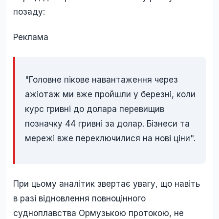
позаду:
Реклама
"Головне пікове навантаження через
ажіотаж ми вже пройшли у березні, коли
курс гривні до долара перевищив
позначку 44 гривні за долар. Бізнеси та
мережі вже переключилися на нові ціни".
При цьому аналітик звертає увагу, що навіть
в разі відновлення повноцінного
судноплавства Ормузькою протокою, не