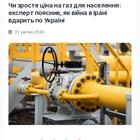
Чи зросте ціна на газ для населення:
експерт пояснив, як війна в Ірані
вдарить по Україні
27 квітня 2026