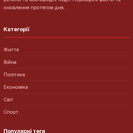
оновлення протягом дня.
Категорії
Життя
Війна
Політика
Економіка
Світ
Спорт
Популярні теги