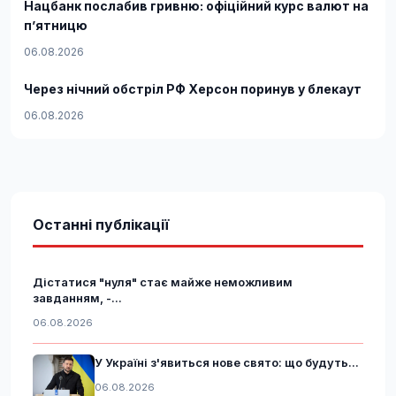
Нацбанк послабив гривню: офіційний курс валют на
п’ятницю
06.08.2026
Через нічний обстріл РФ Херсон поринув у блекаут
06.08.2026
Останні публікації
Дістатися "нуля" стає майже неможливим
завданням, -...
06.08.2026
У Україні з'явиться нове свято: що будуть...
06.08.2026