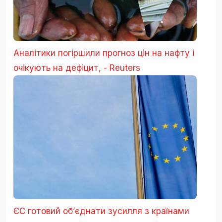
Аналітики погіршили прогноз цін на нафту і
очікують на дефіцит, - Reuters
ЄС готовий об’єднати зусилля з країнами