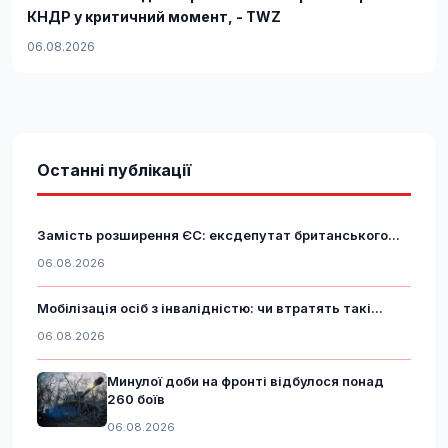
КНДР у критичний момент, - TWZ
06.08.2026
Останні публікації
Замість розширення ЄС: ексдепутат британського...
06.08.2026
Мобілізація осіб з інвалідністю: чи втратять такі...
06.08.2026
Минулої доби на фронті відбулося понад
260 боїв
06.08.2026