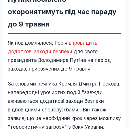
охоронятимуть під час параду
до 9 травня
Як повідомлялося, Росія
впровадить
додаткові заходи безпеки
для свого
президента Володимира Путіна на період
заходів, присвячених до 9 травня.
За словами речника Кремля Дмитра Пєскова,
напередодні урочистих подій "завжди
вживаються додаткові заходи безпеки
відповідними спецслужбами". Він також
заявив, що це необхідний крок через можливу
"терористичну загрозу" з боку України.