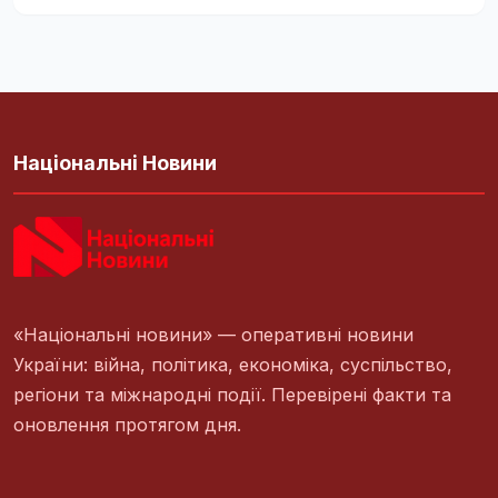
Національні Новини
«Національні новини» — оперативні новини
України: війна, політика, економіка, суспільство,
регіони та міжнародні події. Перевірені факти та
оновлення протягом дня.