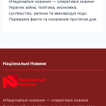
«Національні новини» — оперативні новини
України: війна, політика, економіка,
суспільство, регіони та міжнародні події.
Перевірені факти та оновлення протягом дня.
Національні Новини
«Національні новини» — оперативні новини