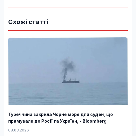
Схожі статті
Туреччина закрила Чорне море для суден, що
прямували до Росії та України, - Bloomberg
08.08.2026