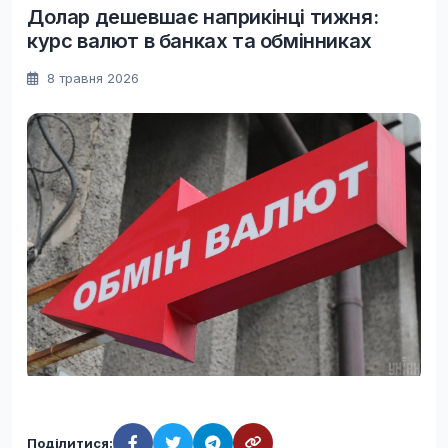
Долар дешевшає наприкінці тижня:
курс валют в банках та обмінниках
8 травня 2026
Поділитися: