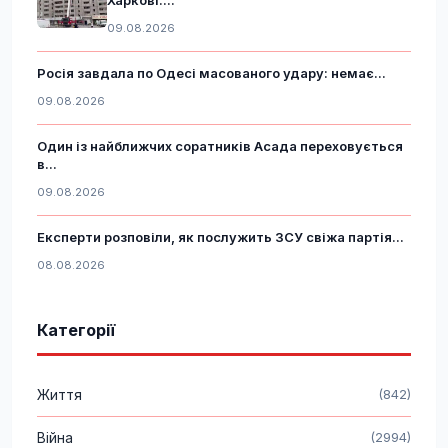
09.08.2026
Росія завдала по Одесі масованого удару: немає...
09.08.2026
Один із найближчих соратників Асада переховується
в...
09.08.2026
Експерти розповіли, як послужить ЗСУ свіжа партія...
08.08.2026
Категорії
Життя
(842)
Війна
(2994)