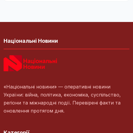
Національні Новини
«Національні новини» — оперативні новини
України: війна, політика, економіка, суспільство,
регіони та міжнародні події. Перевірені факти та
оновлення протягом дня.
Категорії