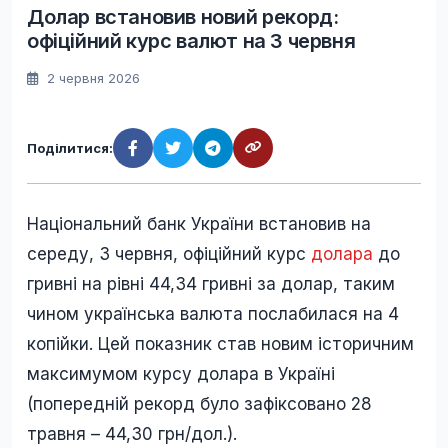
Долар встановив новий рекорд:
офіційний курс валют на 3 червня
2 червня 2026
Поділитися:
Національний банк України встановив на
середу, 3 червня, офіційний курс
долара
до
гривні на рівні 44,34 гривні за долар, таким
чином українська валюта послабилася на 4
копійки. Цей показник став новим історичним
максимумом курсу долара в Україні
(попередній рекорд було зафіксовано 28
травня – 44,30 грн/дол.).