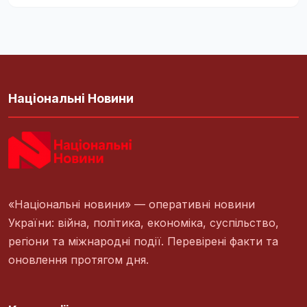
Національні Новини
«Національні новини» — оперативні новини
України: війна, політика, економіка, суспільство,
регіони та міжнародні події. Перевірені факти та
оновлення протягом дня.