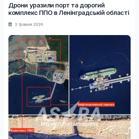
Дрони уразили порт та дорогий
комплекс ППО в Ленінградській області
3 травня 2026