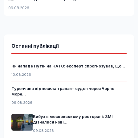
09.08.2026
Останні публікації
Чи нападе Путін на НАТО: експерт спрогнозував, що...
10.08.2026
Туреччина відновила транзит суден через Чорне
море...
09.08.2026
Вибух в московському ресторані: ЗМІ
дізналися нові...
09.08.2026