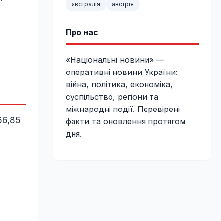
австралія
австрія
Про нас
«Національні новини» —
оперативні новини України:
війна, політика, економіка,
суспільство, регіони та
міжнародні події. Перевірені
66,85
факти та оновлення протягом
дня.