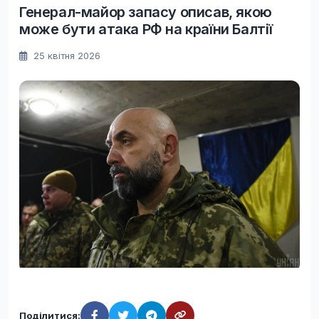
Генерал-майор запасу описав, якою
може бути атака РФ на країни Балтії
25 квітня 2026
Поділитися: