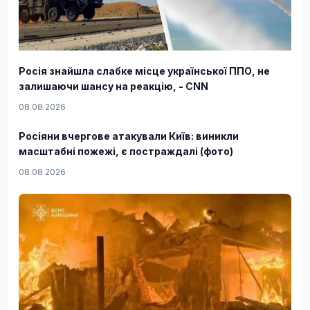
Росія знайшла слабке місце української ППО, не
залишаючи шансу на реакцію, - CNN
08.08.2026
Росіяни вчергове атакували Київ: виникли
масштабні пожежі, є постраждалі (фото)
08.08.2026