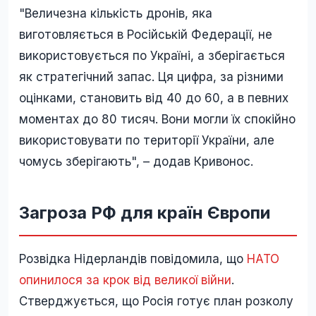
"Величезна кількість дронів, яка
виготовляється в Російській Федерації, не
використовується по Україні, а зберігається
як стратегічний запас. Ця цифра, за різними
оцінками, становить від 40 до 60, а в певних
моментах до 80 тисяч. Вони могли їх спокійно
використовувати по території України, але
чомусь зберігають", – додав Кривонос.
Загроза РФ для країн Європи
Розвідка Нідерландів повідомила, що
НАТО
опинилося за крок від великої війни
.
Стверджується, що Росія готує план розколу