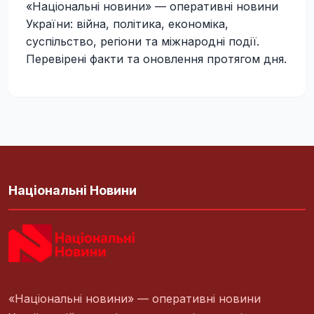
«Національні новини» — оперативні новини
України: війна, політика, економіка,
суспільство, регіони та міжнародні події.
Перевірені факти та оновлення протягом дня.
Національні Новини
«Національні новини» — оперативні новини