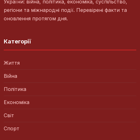
України: війна, політика, економіка, суспільство,
регіони та міжнародні події. Перевірені факти та
оновлення протягом дня.
Категорії
Життя
Війна
Політика
Економіка
Світ
Спорт