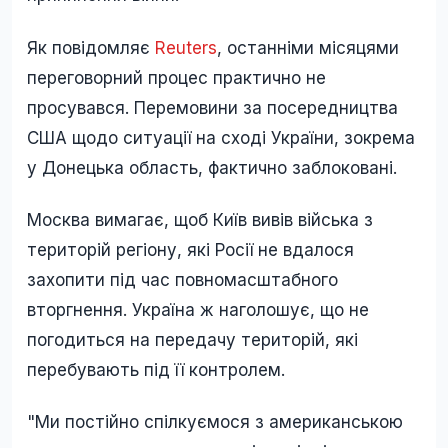
Як повідомляє
Reuters
, останніми місяцями
переговорний процес практично не
просувався. Перемовини за посередництва
США щодо ситуації на сході України, зокрема
у Донецька область, фактично заблоковані.
Москва вимагає, щоб Київ вивів війська з
територій регіону, які Росії не вдалося
захопити під час повномасштабного
вторгнення. Україна ж наголошує, що не
погодиться на передачу територій, які
перебувають під її контролем.
"Ми постійно спілкуємося з американською