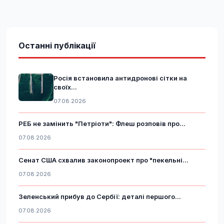
Останні публікації
Росія встановила антидронові сітки на
своїх...
07.08.2026
РЕБ не замінить "Петріоти": Флеш розповів про...
07.08.2026
Сенат США схвалив законопроект про "пекельні...
07.08.2026
Зеленський прибув до Сербії: деталі першого...
07.08.2026