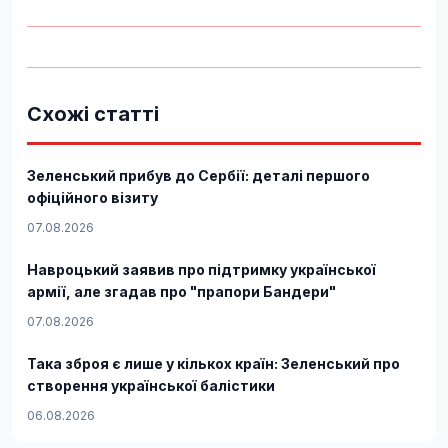
Схожі статті
Зеленський прибув до Сербії: деталі першого
офіційного візиту
07.08.2026
Навроцький заявив про підтримку української
армії, але згадав про "прапори Бандери"
07.08.2026
Така зброя є лише у кількох країн: Зеленський про
створення української балістики
06.08.2026