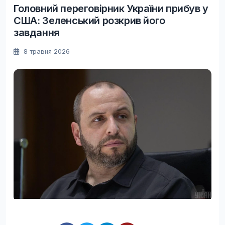
Головний переговірник України прибув у
США: Зеленський розкрив його
завдання
8 травня 2026