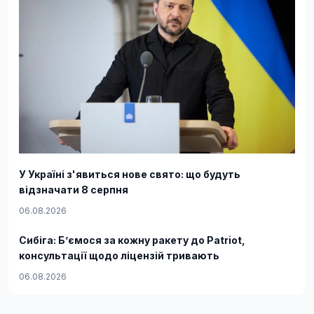
У Україні з'явиться нове свято: що будуть
відзначати 8 серпня
06.08.2026
Сибіга: Б’ємося за кожну ракету до Patriot,
консультації щодо ліцензій тривають
06.08.2026