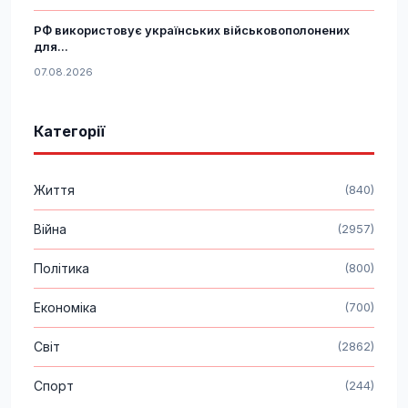
РФ використовує українських військовополонених
для...
07.08.2026
Категорії
Життя
(840)
Війна
(2957)
Політика
(800)
Економіка
(700)
Світ
(2862)
Спорт
(244)