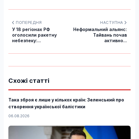
ПОПЕРЕДНЯ
НАСТУПНА
У 18 регіонах РФ
Неформальний альянс:
оголосили ракетну
Тайвань почав
небезпеку:...
активно...
Схожі статті
Така зброя є лише у кількох країн: Зеленський про
створення української балістики
06.08.2026