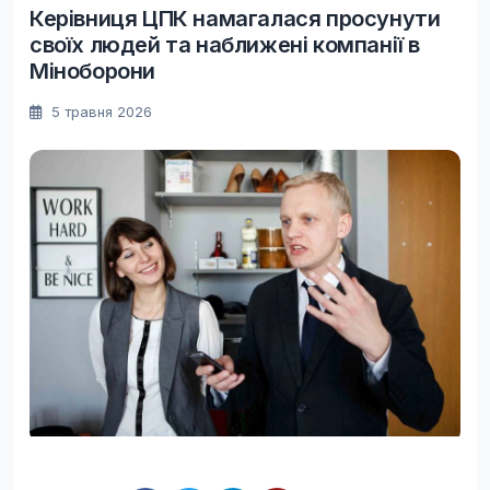
Керівниця ЦПК намагалася просунути
своїх людей та наближені компанії в
Міноборони
5 травня 2026