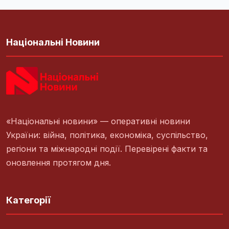
Національні Новини
«Національні новини» — оперативні новини
України: війна, політика, економіка, суспільство,
регіони та міжнародні події. Перевірені факти та
оновлення протягом дня.
Категорії