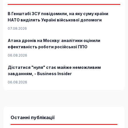
В Генштабі ЗСУ повідомили, на яку суму країни
НАТО виділять Україні військової допомоги
07.08.2026
Атака дронів на Москву: аналітики оцінили
ефективність роботи російської ППО
06.08.2026
Дістатися "нуля" стає майже неможливим
завданням, - Business Insider
06.08.2026
Останні публікації