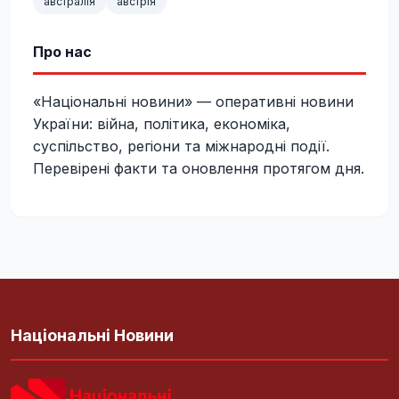
австралія
австрія
Про нас
«Національні новини» — оперативні новини
України: війна, політика, економіка,
суспільство, регіони та міжнародні події.
Перевірені факти та оновлення протягом дня.
Національні Новини