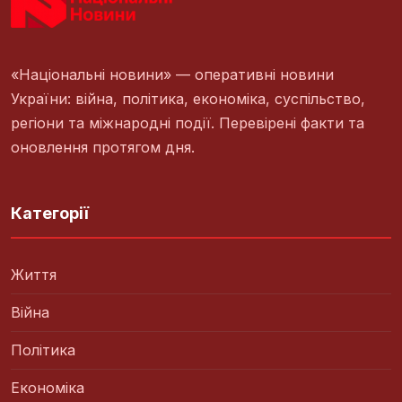
«Національні новини» — оперативні новини
України: війна, політика, економіка, суспільство,
регіони та міжнародні події. Перевірені факти та
оновлення протягом дня.
Категорії
Життя
Війна
Політика
Економіка