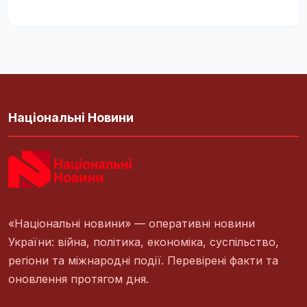
Національні Новини
«Національні новини» — оперативні новини
України: війна, політика, економіка, суспільство,
регіони та міжнародні події. Перевірені факти та
оновлення протягом дня.