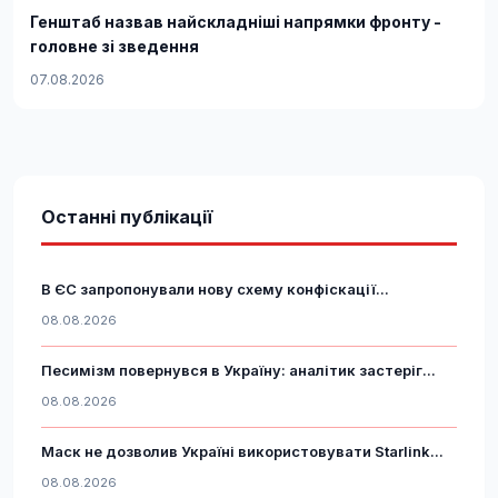
Генштаб назвав найскладніші напрямки фронту -
головне зі зведення
07.08.2026
Останні публікації
В ЄС запропонували нову схему конфіскації...
08.08.2026
Песимізм повернувся в Україну: аналітик застеріг...
08.08.2026
Маск не дозволив Україні використовувати Starlink...
08.08.2026