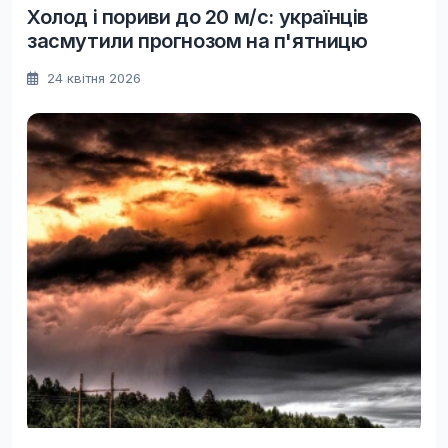
Холод і пориви до 20 м/с: українців
засмутили прогнозом на п'ятницю
24 квітня 2026