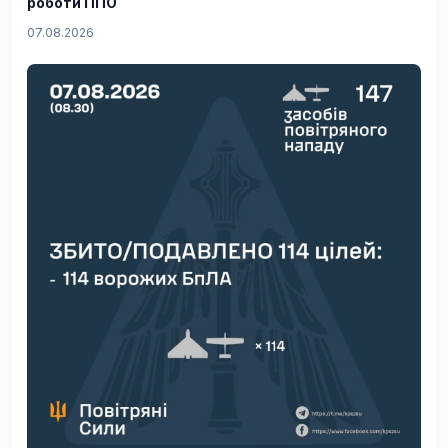
роботи ППО
07.08.2026