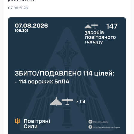
07.08.2026