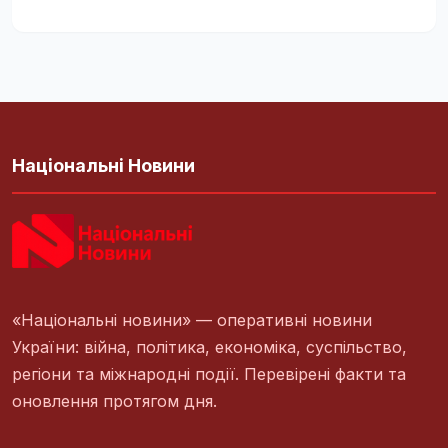
Національні Новини
«Національні новини» — оперативні новини
України: війна, політика, економіка, суспільство,
регіони та міжнародні події. Перевірені факти та
оновлення протягом дня.