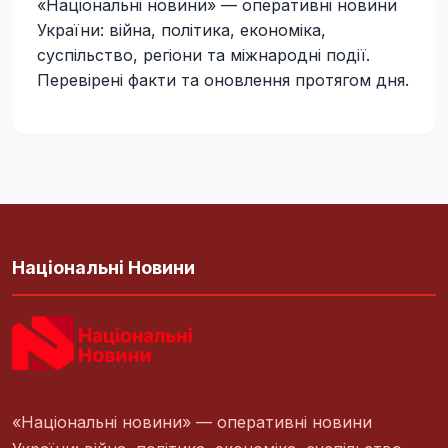
«Національні новини» — оперативні новини
України: війна, політика, економіка,
суспільство, регіони та міжнародні події.
Перевірені факти та оновлення протягом дня.
Національні Новини
«Національні новини» — оперативні новини