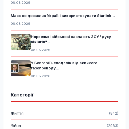
08.08.2026
Маск не дозволив Україні використовувати Starlink...
08.08.2026
Норвезькі військові навчають ЗСУ "духу
вікінгів"...
08.08.2026
У Болгарії неподалік від великого
газопроводу...
08.08.2026
Категорії
Життя
(842)
Війна
(2983)