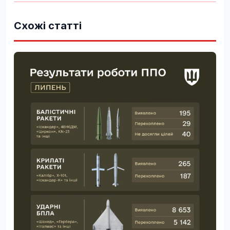
Схожі статті