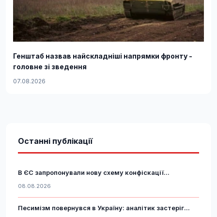
Генштаб назвав найскладніші напрямки фронту -
головне зі зведення
07.08.2026
Останні публікації
В ЄС запропонували нову схему конфіскації...
08.08.2026
Песимізм повернувся в Україну: аналітик застеріг...