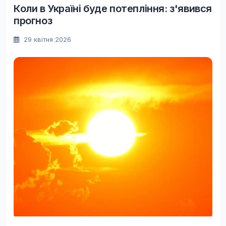
Коли в Україні буде потепління: з'явився
прогноз
29 квітня 2026