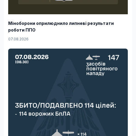
Міноборони оприлюднило липневі результати
роботи ППО
07.08.2026