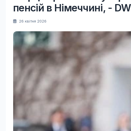
пенсій в Німеччині, - D
26 квітня 2026