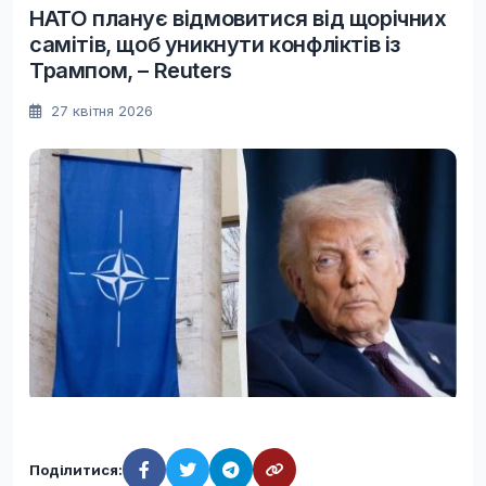
НАТО планує відмовитися від щорічних
самітів, щоб уникнути конфліктів із
Трампом, – Reuters
27 квітня 2026
Поділитися: