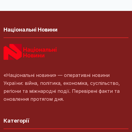
Національні Новини
«Національні новини» — оперативні новини
України: війна, політика, економіка, суспільство,
регіони та міжнародні події. Перевірені факти та
оновлення протягом дня.
Категорії