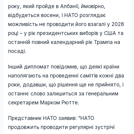
року, який пройде в Албанії, ймовірно,
відбудеться восени, і НАТО розглядає
можливість не проводити його взагалі у 2028
році – у рік президентських виборів у США та
останній повний календарний рік Трампа на
посаді.
Інший дипломат повідомив, що деякі країни
наполягають на проведенні самітів кожні два
роки, додавши, що рішення ще не прийнято, і
останнє слово залишиться за генеральним
секретарем Марком Рютте.
Представник НАТО заявив: "НАТО
продовжить проводити регулярні зустрічі