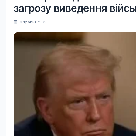
загрозу виведення війс
3 травня 2026