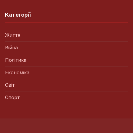
Категорії
Життя
Війна
Політика
Економіка
Світ
Спорт