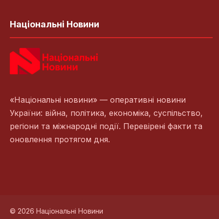
Національні Новини
«Національні новини» — оперативні новини
України: війна, політика, економіка, суспільство,
регіони та міжнародні події. Перевірені факти та
оновлення протягом дня.
© 2026 Національні Новини