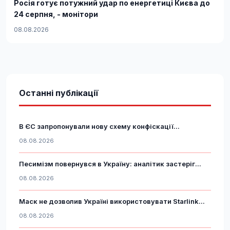
Росія готує потужний удар по енергетиці Києва до
24 серпня, - монітори
08.08.2026
Останні публікації
В ЄС запропонували нову схему конфіскації...
08.08.2026
Песимізм повернувся в Україну: аналітик застеріг...
08.08.2026
Маск не дозволив Україні використовувати Starlink...
08.08.2026