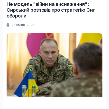
Не модель "війни на виснаження":
Сирський розповів про стратегію Сил
оборони
27 квітня 2026