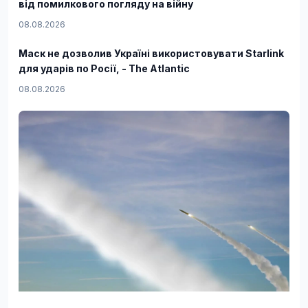
від помилкового погляду на війну
08.08.2026
Маск не дозволив Україні використовувати Starlink
для ударів по Росії, - The Atlantic
08.08.2026