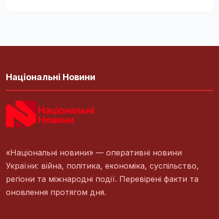
Національні Новини
«Національні новини» — оперативні новини
України: війна, політика, економіка, суспільство,
регіони та міжнародні події. Перевірені факти та
оновлення протягом дня.