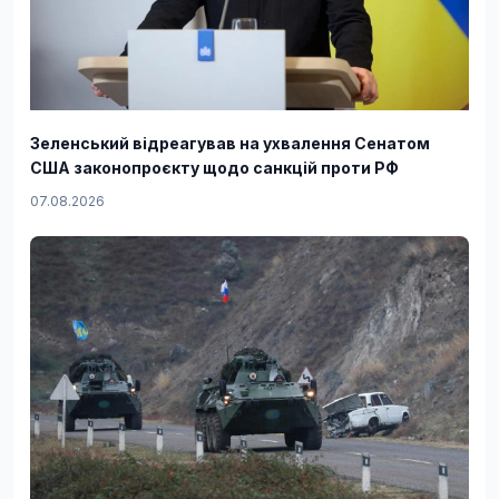
Зеленський відреагував на ухвалення Сенатом
США законопроєкту щодо санкцій проти РФ
07.08.2026