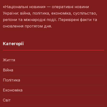
«Національні новини» — оперативні новини
України: війна, політика, економіка, суспільство,
регіони та міжнародні події. Перевірені факти та
оновлення протягом дня.
Категорії
Життя
Війна
Політика
Економіка
Світ