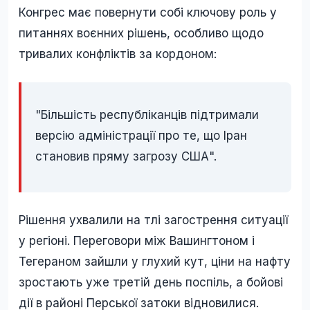
Конгрес має повернути собі ключову роль у
питаннях воєнних рішень, особливо щодо
тривалих конфліктів за кордоном:
"Більшість республіканців підтримали
версію адміністрації про те, що Іран
становив пряму загрозу США".
Рішення ухвалили на тлі загострення ситуації
у регіоні. Переговори між Вашингтоном і
Тегераном зайшли у глухий кут, ціни на нафту
зростають уже третій день поспіль, а бойові
дії в районі Перської затоки відновилися.