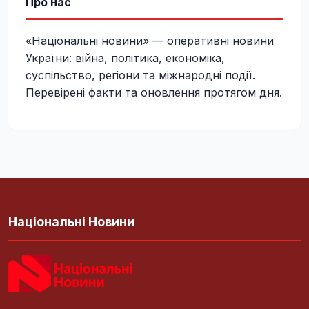
Про нас
«Національні новини» — оперативні новини
України: війна, політика, економіка,
суспільство, регіони та міжнародні події.
Перевірені факти та оновлення протягом дня.
Національні Новини