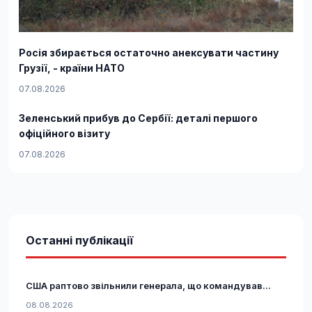
Росія збирається остаточно анексувати частину
Грузії, - країни НАТО
07.08.2026
Зеленський прибув до Сербії: деталі першого
офіційного візиту
07.08.2026
Останні публікації
США раптово звільнили генерала, що командував...
08.08.2026