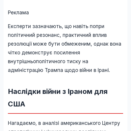
Реклама
Експерти зазначають, що навіть попри
політичний резонанс, практичний вплив
резолюції може бути обмеженим, однак вона
чітко демонструє посилення
внутрішньополітичного тиску на
адміністрацію Трампа щодо війни в Ірані.
Наслідки війни з Іраном для
США
Нагадаємо, в аналізі американського Центру