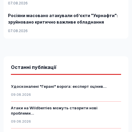
07.08.2026
Росіяни масовано атакували обʼєкти "Укрнафти":
зруйновано критично важливе обладнання
07.08.2026
Останні публікації
Удосконалені "Герані" ворога: експерт оцінив...
09.08.2026
Атаки на Wildberries можуть створити нові
проблеми...
09.08.2026