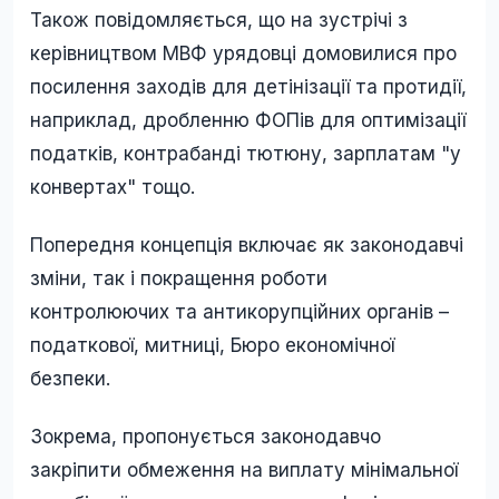
Також повідомляється, що на зустрічі з
керівництвом МВФ урядовці домовилися про
посилення заходів для детінізації та протидії,
наприклад, дробленню ФОПів для оптимізації
податків, контрабанді тютюну, зарплатам "у
конвертах" тощо.
Попередня концепція включає як законодавчі
зміни, так і покращення роботи
контролюючих та антикорупційних органів –
податкової, митниці, Бюро економічної
безпеки.
Зокрема, пропонується законодавчо
закріпити обмеження на виплату мінімальної