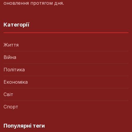
оновлення протягом дня.
Категорії
Життя
Війна
Політика
Економіка
Світ
Спорт
Популярні теги