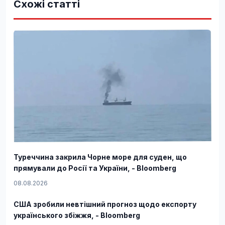
Схожі статті
Туреччина закрила Чорне море для суден, що
прямували до Росії та України, - Bloomberg
08.08.2026
США зробили невтішний прогноз щодо експорту
українського збіжжя, - Bloomberg