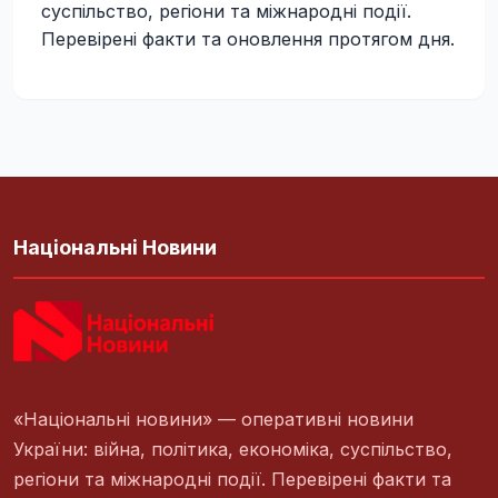
суспільство, регіони та міжнародні події.
Перевірені факти та оновлення протягом дня.
Національні Новини
«Національні новини» — оперативні новини
України: війна, політика, економіка, суспільство,
регіони та міжнародні події. Перевірені факти та