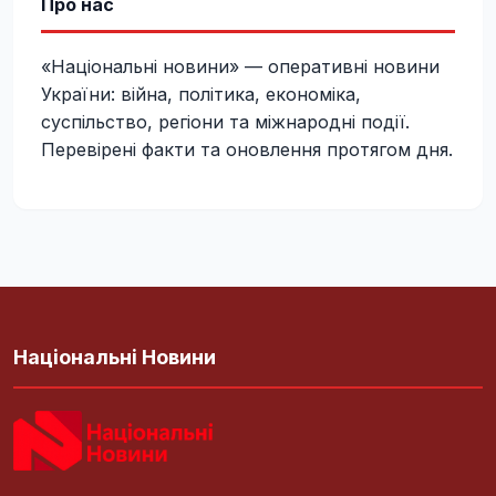
Про нас
«Національні новини» — оперативні новини
України: війна, політика, економіка,
суспільство, регіони та міжнародні події.
Перевірені факти та оновлення протягом дня.
Національні Новини