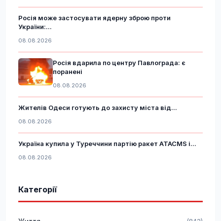
Росія може застосувати ядерну зброю проти
України:...
08.08.2026
Росія вдарила по центру Павлограда: є
поранені
08.08.2026
Жителів Одеси готують до захисту міста від...
08.08.2026
Україна купила у Туреччини партію ракет ATACMS і...
08.08.2026
Категорії