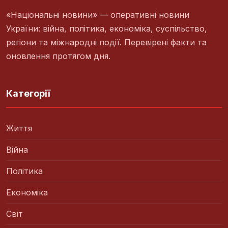
«Національні новини» — оперативні новини
України: війна, політика, економіка, суспільство,
регіони та міжнародні події. Перевірені факти та
оновлення протягом дня.
Категорії
Життя
Війна
Політика
Економіка
Світ