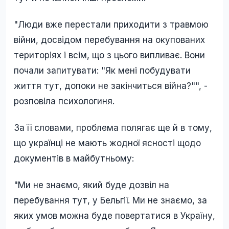
"Люди вже перестали приходити з травмою
війни, досвідом перебування на окупованих
територіях і всім, що з цього випливає. Вони
почали запитувати: "Як мені побудувати
життя тут, допоки не закінчиться війна?"", -
розповіла психологиня.
За її словами, проблема полягає ще й в тому,
що українці не мають жодної ясності щодо
документів в майбутньому:
"Ми не знаємо, який буде дозвіл на
перебування тут, у Бельгії. Ми не знаємо, за
яких умов можна буде повертатися в Україну,