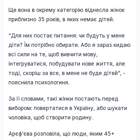
Ще вона в окрему категорію віднесла жінок
приблизно 35 років, в яких немає дітей.
"Для них постає питання: чи будуть у мене
діти? Їм потрібно обирати. Або я зараз кидаю
всі сили на те, щоб вивчити мову,
інтегруватися, побудувати нове життя, але
тоді, скоріш за все, в мене не буде дітей", -
пояснила психологиня.
За її словами, такі жінки постають перед
вибором: повертатися в Україну, або шукати
чоловіка, щоб створити родину.
Арєф'єва розповіла, що люди, яким 45+