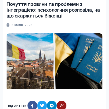
Почуття провини та проблеми з
інтеграцією: психологиня розповіла, на
що скаржаться біженці
6 квітня 2026
Поділитися: