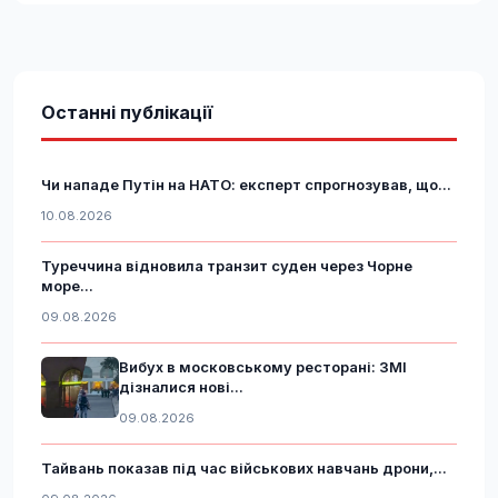
Останні публікації
Чи нападе Путін на НАТО: експерт спрогнозував, що...
10.08.2026
Туреччина відновила транзит суден через Чорне
море...
09.08.2026
Вибух в московському ресторані: ЗМІ
дізналися нові...
09.08.2026
Тайвань показав під час військових навчань дрони,...