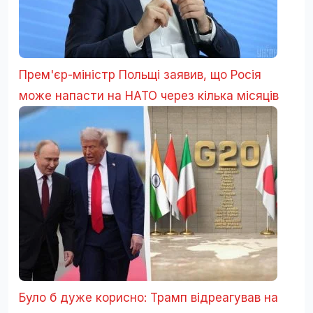
Прем'єр-міністр Польщі заявив, що Росія
може напасти на НАТО через кілька місяців
Було б дуже корисно: Трамп відреагував на