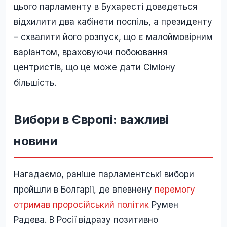
цього парламенту в Бухаресті доведеться
відхилити два кабінети поспіль, а президенту
– схвалити його розпуск, що є малоймовірним
варіантом, враховуючи побоювання
центристів, що це може дати Сіміону
більшість.
Вибори в Європі: важливі
новини
Нагадаємо, раніше парламентські вибори
пройшли в Болгарії, де впевнену
перемогу
отримав проросійський політик
Румен
Радева. В Росії відразу позитивно