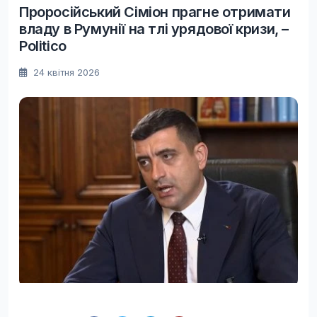
Проросійський Сіміон прагне отримати
владу в Румунії на тлі урядової кризи, –
Politico
24 квітня 2026