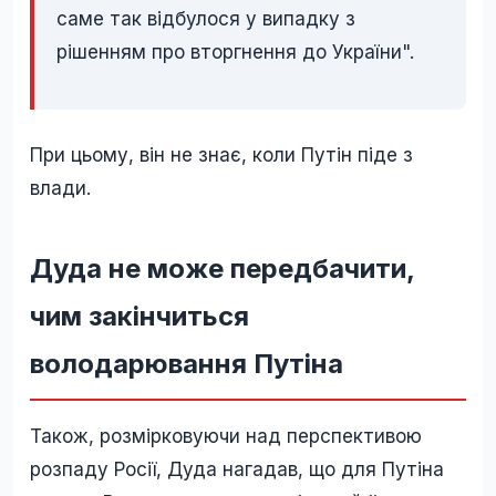
саме так відбулося у випадку з
рішенням про вторгнення до України".
При цьому, він не знає, коли Путін піде з
влади.
Дуда не може передбачити,
чим закінчиться
володарювання Путіна
Також, розмірковуючи над перспективою
розпаду Росії, Дуда нагадав, що для Путіна