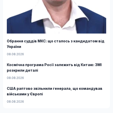
Обрання суддів МКС: що сталось з кандидатом від
України
08.08.2026
Космічна програма Росії залежить від Китаю: ЗМІ
розкрили деталі
08.08.2026
США раптово звільнили генерала, що командував
військами у Європі
08.08.2026