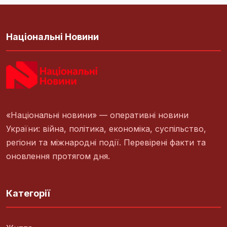
Національні Новини
«Національні новини» — оперативні новини
України: війна, політика, економіка, суспільство,
регіони та міжнародні події. Перевірені факти та
оновлення протягом дня.
Категорії