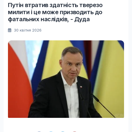
Путін втратив здатність тверезо
милити і це може призводить до
фатальних наслідків, - Дуда
30 квітня 2026