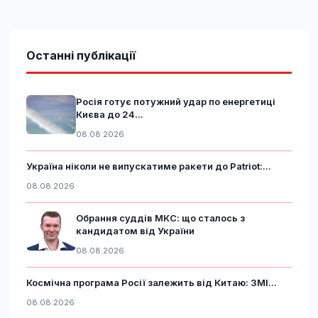
Останні публікації
Росія готує потужний удар по енергетиці
Києва до 24...
08.08.2026
Україна ніколи не випускатиме ракети до Patriot:...
08.08.2026
Обрання суддів МКС: що сталось з
кандидатом від України
08.08.2026
Космічна програма Росії залежить від Китаю: ЗМІ...
08.08.2026