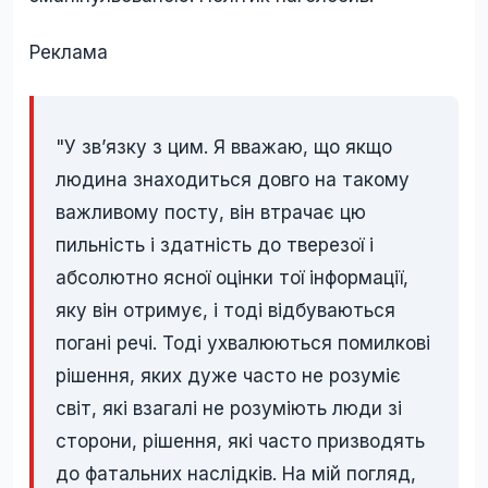
Реклама
"У зв’язку з цим. Я вважаю, що якщо
людина знаходиться довго на такому
важливому посту, він втрачає цю
пильність і здатність до тверезої і
абсолютно ясної оцінки тої інформації,
яку він отримує, і тоді відбуваються
погані речі. Тоді ухвалюються помилкові
рішення, яких дуже часто не розуміє
світ, які взагалі не розуміють люди зі
сторони, рішення, які часто призводять
до фатальних наслідків. На мій погляд,