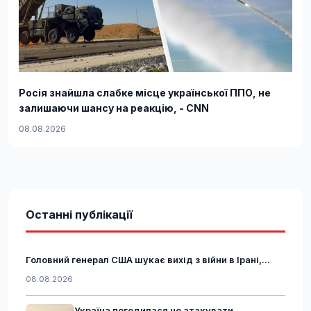
Росія знайшла слабке місце української ППО, не
залишаючи шансу на реакцію, - CNN
08.08.2026
Останні публікації
Головний генерал США шукає вихід з війни в Ірані,...
08.08.2026
Україна погодилася не атакувати