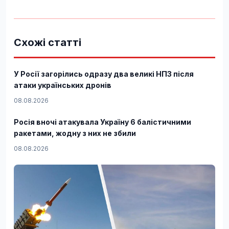
Схожі статті
У Росії загорілись одразу два великі НПЗ після
атаки українських дронів
08.08.2026
Росія вночі атакувала Україну 6 балістичними
ракетами, жодну з них не збили
08.08.2026