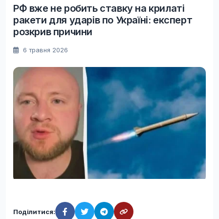
РФ вже не робить ставку на крилаті
ракети для ударів по Україні: експерт
розкрив причини
6 травня 2026
Поділитися: