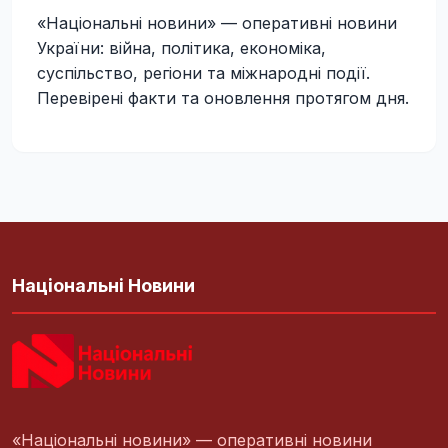
«Національні новини» — оперативні новини
України: війна, політика, економіка,
суспільство, регіони та міжнародні події.
Перевірені факти та оновлення протягом дня.
Національні Новини
«Національні новини» — оперативні новини