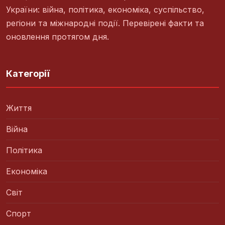
України: війна, політика, економіка, суспільство,
регіони та міжнародні події. Перевірені факти та
оновлення протягом дня.
Категорії
Життя
Війна
Політика
Економіка
Світ
Спорт