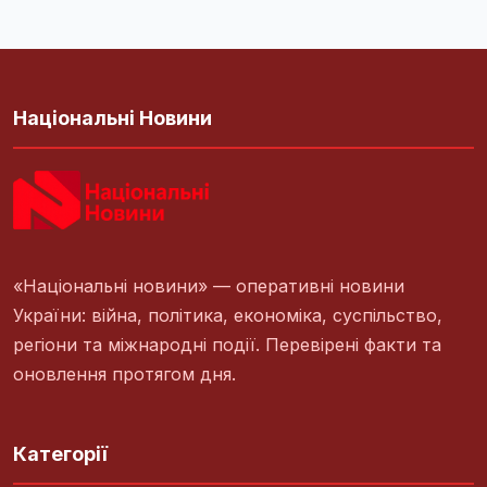
Національні Новини
«Національні новини» — оперативні новини
України: війна, політика, економіка, суспільство,
регіони та міжнародні події. Перевірені факти та
оновлення протягом дня.
Категорії