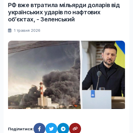
РФ вже втратила мільярди доларів від
українських ударів по нафтових
обʼєктах, - Зеленський
1 травня 2026
Поділитися: