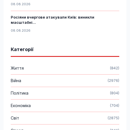
08.08.2026
Росіяни вчергове атакували Київ: виникли
масштабні...
08.08.2026
Категорії
Життя
(842)
Війна
(2976)
Політика
(804)
Економіка
(704)
Світ
(2875)