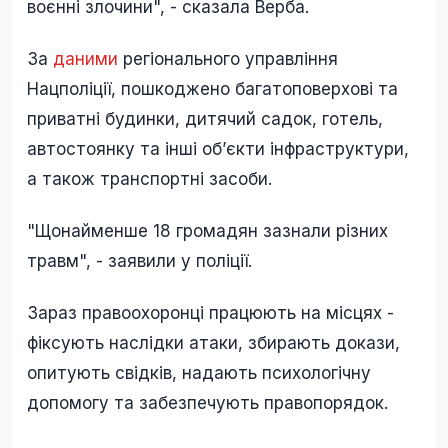
воєнні злочини", - сказала Верба.
За
даними
регіонального управління
Нацполіції, пошкоджено багатоповерхові та
приватні будинки, дитячий садок, готель,
автостоянку та інші об’єкти інфраструктури,
а також транспортні засоби.
"Щонайменше 18 громадян зазнали різних
травм", - заявили у поліції.
Зараз правоохоронці працюють на місцях -
фіксують наслідки атаки, збирають докази,
опитують свідків, надають психологічну
допомогу та забезпечують правопорядок.