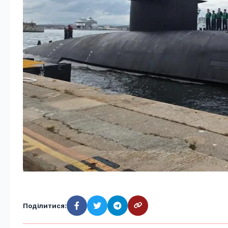
Поділитися: