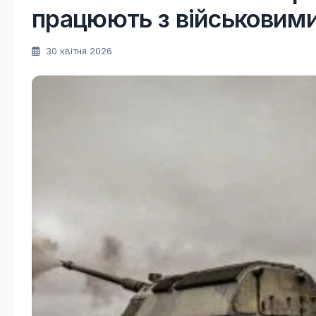
працюють з військовим
30 квітня 2026