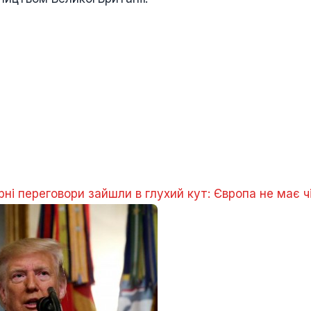
ні переговори зайшли в глухий кут: Європа не має ч