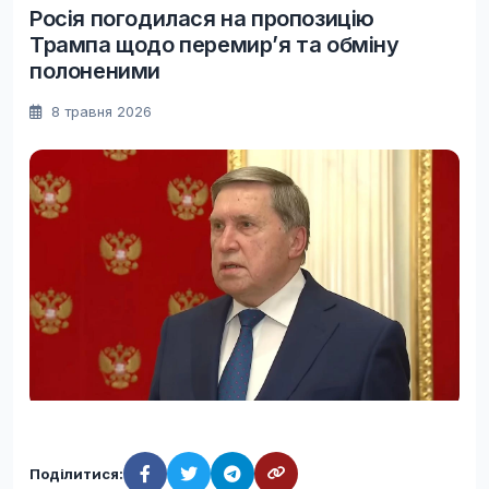
Росія погодилася на пропозицію
Трампа щодо перемир’я та обміну
полоненими
8 травня 2026
Поділитися: