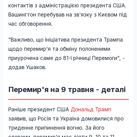
контактів з адміністрацією президента США.
Вашингтон перебував на зв'язку з Києвом під
час обговорення.
"Важливо, що ініціатива президента Трампа
щодо перемир'я та обміну полоненими
приурочена саме до 81-ї річниці Перемоги", -
додав Ушаков.
Перемир'я на 9 травня - деталі
Раніше президент США
Дональд Трамп
заявив, що Росія та Україна домовилися про
триденне припинення вогню. За його