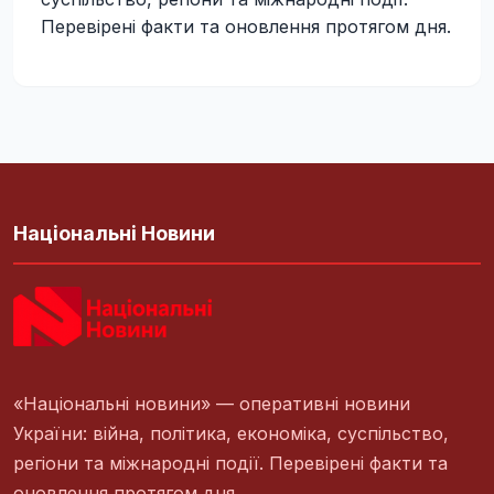
Перевірені факти та оновлення протягом дня.
Національні Новини
«Національні новини» — оперативні новини
України: війна, політика, економіка, суспільство,
регіони та міжнародні події. Перевірені факти та
оновлення протягом дня.