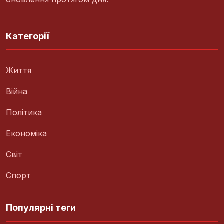
Категорії
Життя
Війна
Політика
Економіка
Світ
Спорт
Популярні теги