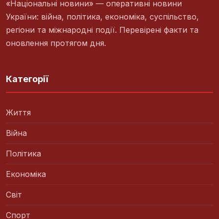
«Національні новини» — оперативні новини
України: війна, політика, економіка, суспільство,
регіони та міжнародні події. Перевірені факти та
оновлення протягом дня.
Категорії
Життя
Війна
Політика
Економіка
Світ
Спорт