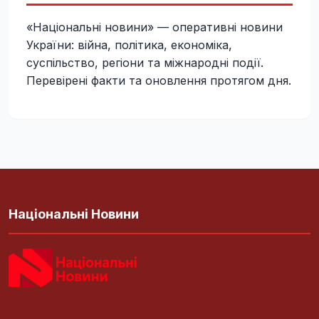
«Національні новини» — оперативні новини
України: війна, політика, економіка,
суспільство, регіони та міжнародні події.
Перевірені факти та оновлення протягом дня.
Національні Новини