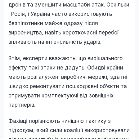
дронів та зменшити масштаби атак. Оскільки
і Росія, і Україна часто використовують
безпілотники майже одразу після
виробництва, навіть короткочасні перебої
впливають на інтенсивність ударів.
Втім, експерти вважають, що вирішального
ефекту такі атаки не дадуть. Обидві країни
мають розгалужені виробничі мережі, здатні
швидко ремонтувати пошкоджені об’єкти та
отримувати комплектуючі від зовнішніх
партнерів.
Фахівці порівнюють нинішню тактику з
підходом, який сили коаліції використовували