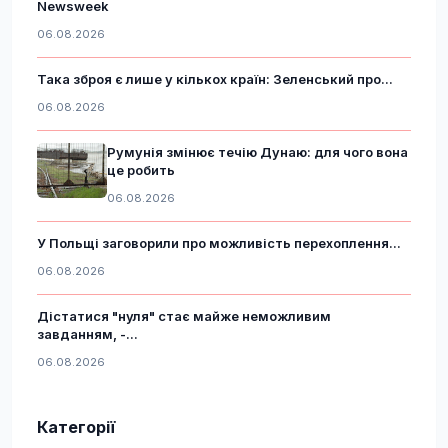
Newsweek
06.08.2026
Така зброя є лише у кількох країн: Зеленський про...
06.08.2026
Румунія змінює течію Дунаю: для чого вона
це робить
06.08.2026
У Польщі заговорили про можливість перехоплення...
06.08.2026
Дістатися "нуля" стає майже неможливим
завданням, -...
06.08.2026
Категорії