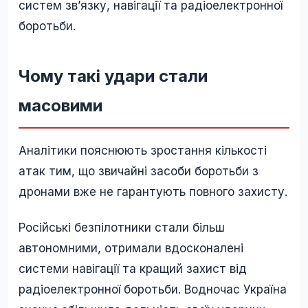
систем зв’язку, навігації та радіоелектронної
боротьби.
Чому такі удари стали
масовими
Аналітики пояснюють зростання кількості
атак тим, що звичайні засоби боротьби з
дронами вже не гарантують повного захисту.
Російські безпілотники стали більш
автономними, отримали вдосконалені
системи навігації та кращий захист від
радіоелектронної боротьби. Водночас Україна