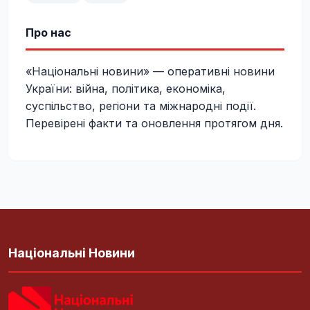
Про нас
«Національні новини» — оперативні новини
України: війна, політика, економіка,
суспільство, регіони та міжнародні події.
Перевірені факти та оновлення протягом дня.
Національні Новини