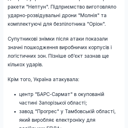
ракети "Нептун". Підприємство виготовляло
ударно-розвідувальні дрони "Молнія" та
комплектуючі для безпілотника "Оріон".
Супутникові знімки після атаки показали
значні пошкодження виробничих корпусів і
логістичних зон. Пізніше об’єкт зазнав ще
кількох ударів.
Крім того, Україна атакувала:
центр "БАРС-Сармат" в окупованій
частині Запорізької області;
завод "Прогрес" у Тамбовській області,
який виробляє електроніку для