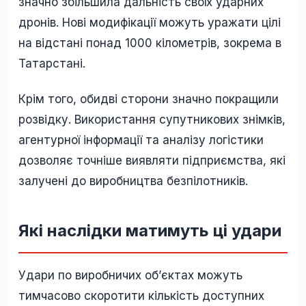
значно збільшила дальність своїх ударних
дронів. Нові модифікації можуть уражати цілі
на відстані понад 1000 кілометрів, зокрема в
Татарстані.
Крім того, обидві сторони значно покращили
розвідку. Використання супутникових знімків,
агентурної інформації та аналізу логістики
дозволяє точніше виявляти підприємства, які
залучені до виробництва безпілотників.
Які наслідки матимуть ці удари
Удари по виробничих об’єктах можуть
тимчасово скоротити кількість доступних