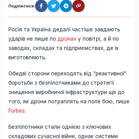
Поділитися:
Росія та Україна дедалі частіше завдають
ударів не лише по
дронах
у повітрі, а й по
заводах, складах та підприємствах, де їх
виготовляють.
Обидві сторони переходять від "реактивної"
боротьби з безпілотниками до стратегії
знищення виробничої інфраструктури ще до
того, як дрони потраплять на поле бою, пише
Forbes
.
Безпілотники стали однією з ключових
складових сучасної війни, однак системи