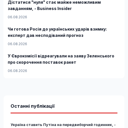
Дістатися "нуля" стає майже неможливим
завданням, - Business Insider
06.08.2026
Чи готова Росія до українських ударів взимку:
експерт дав несподіваний прогноз
06.08.2026
У Єврокомісії відреагували на заяву Зеленського
про скорочення поставок ракет
06.08.2026
Останні публікації
Україна ставить Путіна на передвиборчий годинник, -