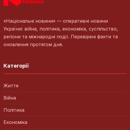
«Національні новини» — оперативні новини
України: війна, політика, економіка, суспільство,
регіони та міжнародні події. Перевірені факти та
оновлення протягом дня.
Категорії
Життя
Війна
Політика
Економіка