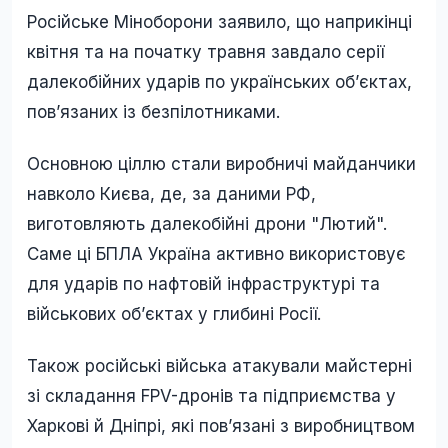
Російське Міноборони заявило, що наприкінці
квітня та на початку травня завдало серії
далекобійних ударів по українських об’єктах,
пов’язаних із безпілотниками.
Основною ціллю стали виробничі майданчики
навколо Києва, де, за даними РФ,
виготовляють далекобійні дрони "Лютий".
Саме ці БПЛА Україна активно використовує
для ударів по нафтовій інфраструктурі та
військових об’єктах у глибині Росії.
Також російські війська атакували майстерні
зі складання FPV-дронів та підприємства у
Харкові й Дніпрі, які пов’язані з виробництвом