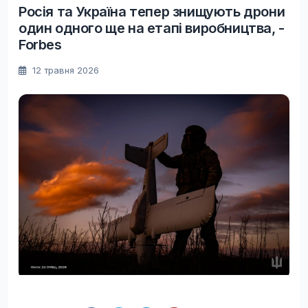
Росія та Україна тепер знищують дрони
один одного ще на етапі виробництва, -
Forbes
12 травня 2026