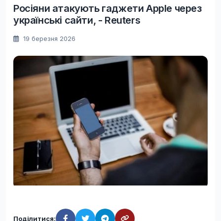
Росіяни атакують гаджети Apple через
українські сайти, - Reuters
19 березня 2026
Поділитися: