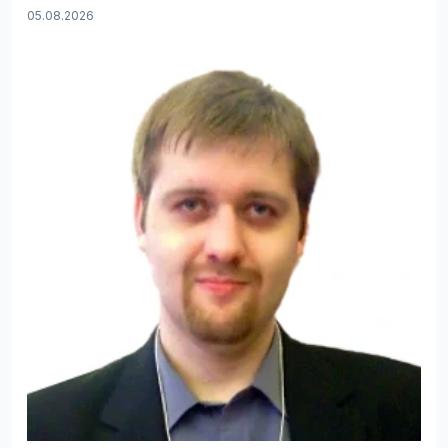
05.08.2026