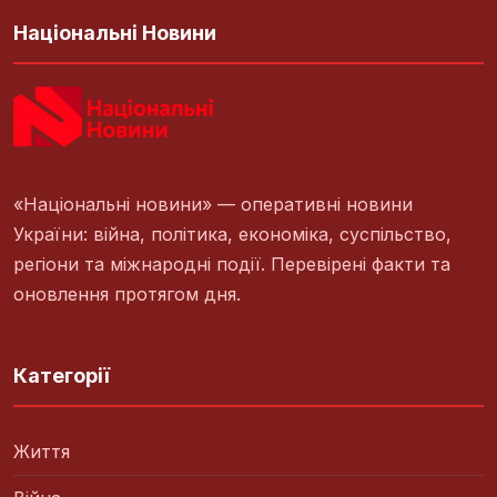
Національні Новини
«Національні новини» — оперативні новини
України: війна, політика, економіка, суспільство,
регіони та міжнародні події. Перевірені факти та
оновлення протягом дня.
Категорії
Життя