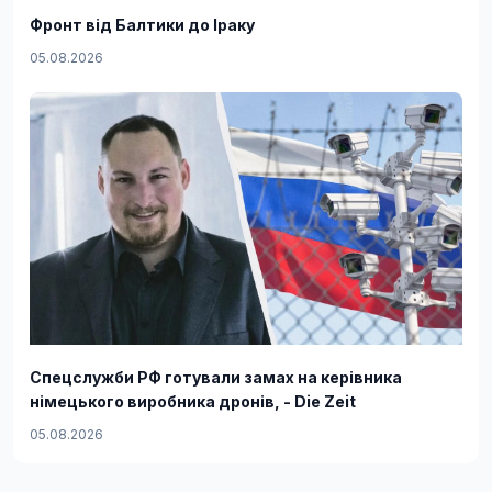
Фронт від Балтики до Іраку
05.08.2026
Спецслужби РФ готували замах на керівника
німецького виробника дронів, - Die Zeit
05.08.2026