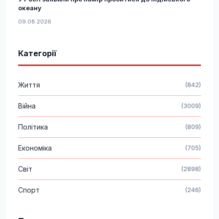
океану
09.08.2026
Категорії
Життя
(842)
Війна
(3009)
Політика
(809)
Економіка
(705)
Світ
(2898)
Спорт
(246)