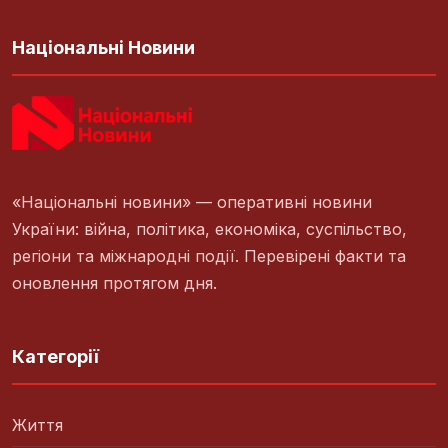
Національні Новини
«Національні новини» — оперативні новини
України: війна, політика, економіка, суспільство,
регіони та міжнародні події. Перевірені факти та
оновлення протягом дня.
Категорії
Життя