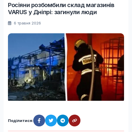
Росіяни розбомбили склад магазинів
VARUS у Дніпрі: загинули люди
6 травня 2026
Поділитися: