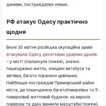
даними, постраждалих немає.
РФ атакує Одесу практично
щодня
Вночі 30 квітня російська окупаційна армія
атакувала Одесу десятками ударних дронів
– у місті спалахнули пожежі, значно
пошкоджено житло, знищені автобуси та
автівки, багато поранено цивільних.
Найбільше постраждав Приморський район
міста, де пошкоджена багатоповерхівка та 5-
поверховий житловий будинок: на верхніх
поверхах та даху виникли масштабні пожежі,