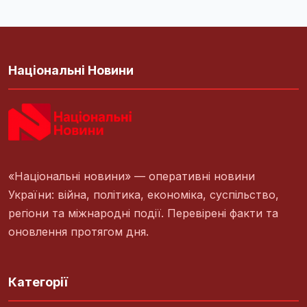
Національні Новини
«Національні новини» — оперативні новини
України: війна, політика, економіка, суспільство,
регіони та міжнародні події. Перевірені факти та
оновлення протягом дня.
Категорії