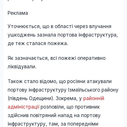
Реклама
Уточнюється, що в області через влучання
ушкоджень зазнала портова інфраструктура,
де теж сталася пожежа.
Як зазначається, всі пожежі оперативно
ліквідували.
Також стало відомо, що росіяни атакували
портову інфраструктуру Ізмаїльського району
(південь Одещини). Зокрема, у
районній
адміністрації
розповіли, що противник
здійснив повітряний напад на портову
інфраструктуру, там, за попередніми