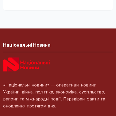
Національні Новини
«Національні новини» — оперативні новини
України: війна, політика, економіка, суспільство,
регіони та міжнародні події. Перевірені факти та
оновлення протягом дня.