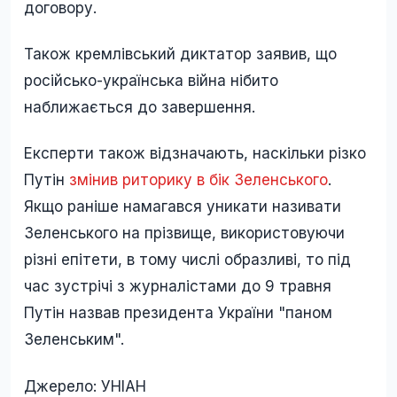
договору.
Також кремлівський диктатор заявив, що
російсько-українська війна нібито
наближається до завершення.
Експерти також відзначають, наскільки різко
Путін
змінив риторику в бік Зеленського
.
Якщо раніше намагався уникати називати
Зеленського на прізвище, використовуючи
різні епітети, в тому числі образливі, то під
час зустрічі з журналістами до 9 травня
Путін назвав президента України "паном
Зеленським".
Джерело: УНІАН