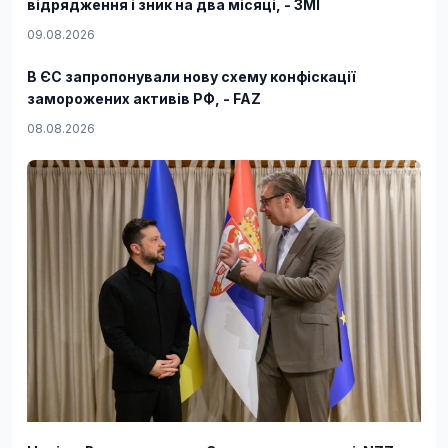
відрядження і зник на два місяці, - ЗМІ
09.08.2026
В ЄС запропонували нову схему конфіскації
заморожених активів РФ, - FAZ
08.08.2026