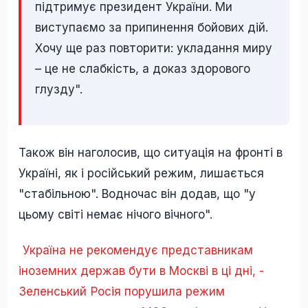
підтримує президент України. Ми
виступаємо за припинення бойових дій.
Хочу ще раз повторити: укладання миру
– це не слабкість, а доказ здорового
глузду".
Також він наголосив, що ситуація на фронті в
Україні, як і російський режим, лишається
"стабільною". Водночас він додав, що "у
цьому світі немає нічого вічного".
Україна не рекомендує представникам
іноземних держав бути в Москві в ці дні, -
Зеленський
Росія порушила режим