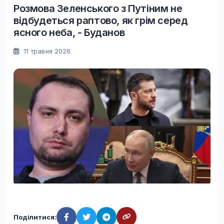
Розмова Зеленського з Путіним не
відбудеться раптово, як грім серед
ясного неба, - Буданов
11 травня 2026
Поділитися: