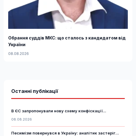
Обрання суддів МКС: що сталось з кандидатом від
України
08.08.2026
Останні публікації
В ЄС запропонували нову схему конфіскації...
08.08.2026
Песимізм повернувся в Україну: аналітик застеріг...