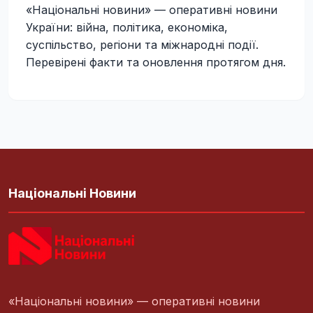
«Національні новини» — оперативні новини
України: війна, політика, економіка,
суспільство, регіони та міжнародні події.
Перевірені факти та оновлення протягом дня.
Національні Новини
«Національні новини» — оперативні новини