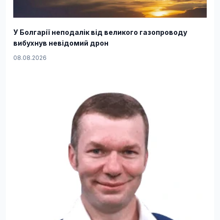
У Болгарії неподалік від великого газопроводу
вибухнув невідомий дрон
08.08.2026