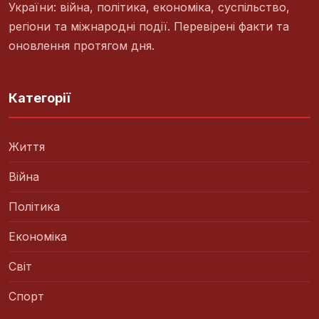
України: війна, політика, економіка, суспільство,
регіони та міжнародні події. Перевірені факти та
оновлення протягом дня.
Категорії
Життя
Війна
Політика
Економіка
Світ
Спорт