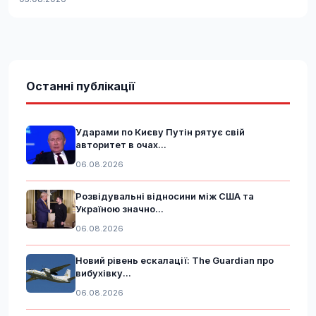
Останні публікації
Ударами по Києву Путін рятує свій
авторитет в очах...
06.08.2026
Розвідувальні відносини між США та
Україною значно...
06.08.2026
Новий рівень ескалації: The Guardian про
вибухівку...
06.08.2026