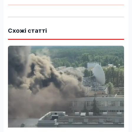
Схожі статті