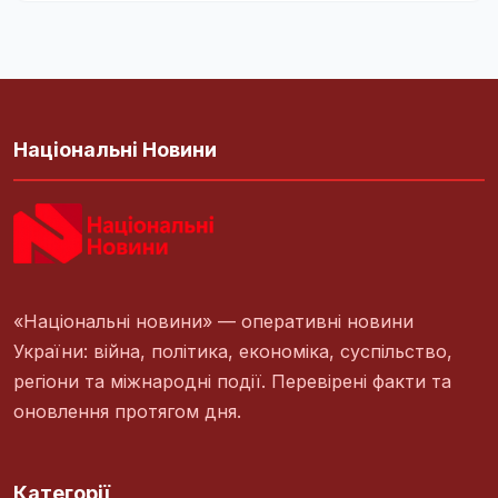
Національні Новини
«Національні новини» — оперативні новини
України: війна, політика, економіка, суспільство,
регіони та міжнародні події. Перевірені факти та
оновлення протягом дня.
Категорії