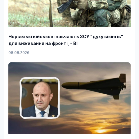
Норвезькі військові навчають ЗСУ "духу вікінгів"
для виживання на фронті, - BI
08.08.2026