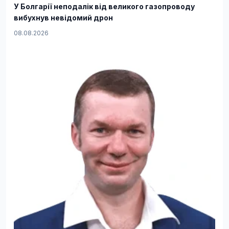
У Болгарії неподалік від великого газопроводу
вибухнув невідомий дрон
08.08.2026