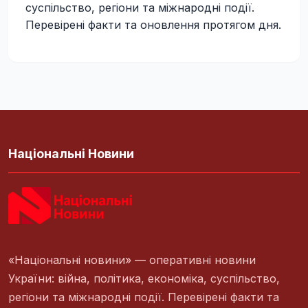
суспільство, регіони та міжнародні події.
Перевірені факти та оновлення протягом дня.
Національні Новини
«Національні новини» — оперативні новини
України: війна, політика, економіка, суспільство,
регіони та міжнародні події. Перевірені факти та