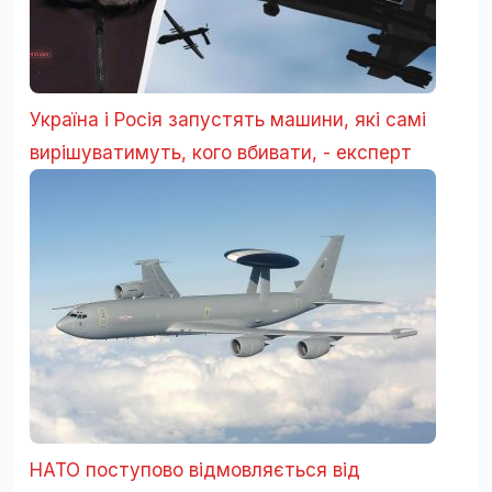
Україна і Росія запустять машини, які самі
вирішуватимуть, кого вбивати, - експерт
НАТО поступово відмовляється від