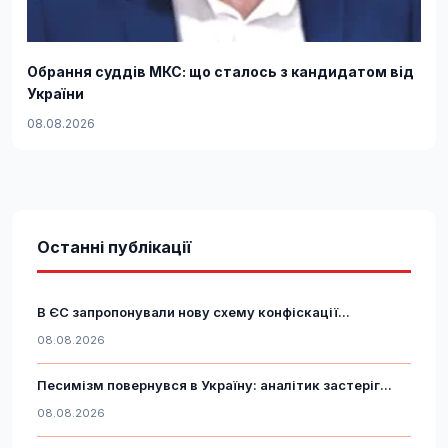
Обрання суддів МКС: що сталось з кандидатом від
України
08.08.2026
Останні публікації
В ЄС запропонували нову схему конфіскації...
08.08.2026
Песимізм повернувся в Україну: аналітик застеріг...
08.08.2026