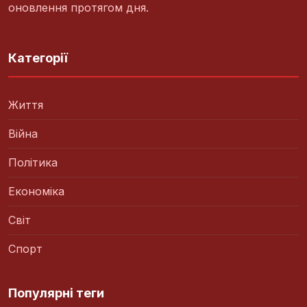
оновлення протягом дня.
Категорії
Життя
Війна
Політика
Економіка
Світ
Спорт
Популярні теги