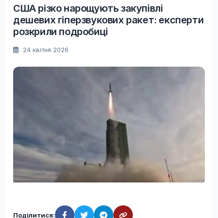
США різко нарощують закупівлі
дешевих гіперзвукових ракет: експерти
розкрили подробиці
24 квітня 2026
Поділитися: