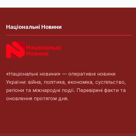
Національні Новини
«Національні новини» — оперативні новини
України: війна, політика, економіка, суспільство,
регіони та міжнародні події. Перевірені факти та
оновлення протягом дня.