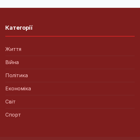
Категорії
Життя
Війна
Політика
Економіка
Світ
Спорт