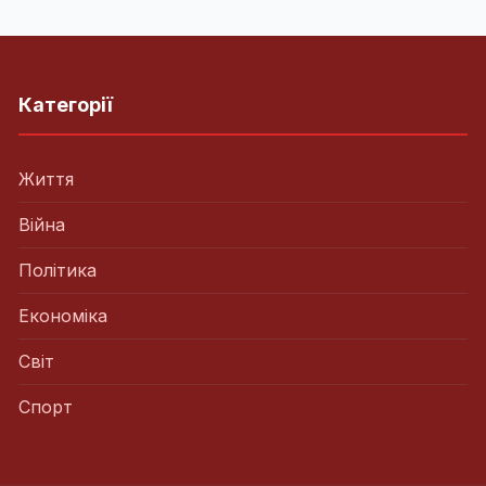
Категорії
Життя
Війна
Політика
Економіка
Світ
Спорт