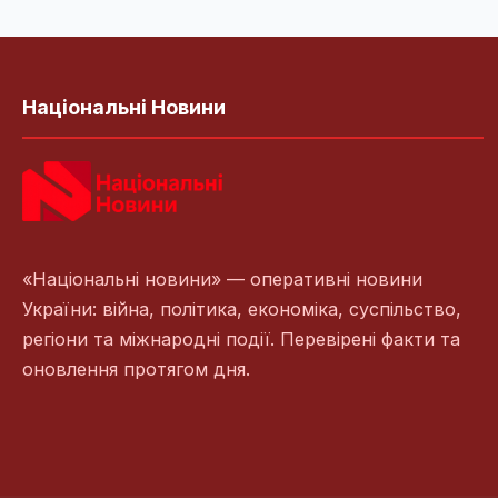
Національні Новини
«Національні новини» — оперативні новини
України: війна, політика, економіка, суспільство,
регіони та міжнародні події. Перевірені факти та
оновлення протягом дня.