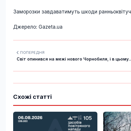
Заморозки завдаватимуть шкоди ранньоквітуч
Джерело: Gazeta.ua
ПОПЕРЕДНЯ
Світ опинився на межі нового Чорнобиля, і в цьому..
Схожі статті