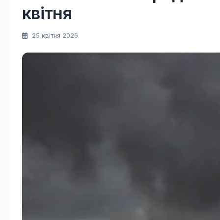
квітня
25 квітня 2026