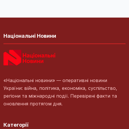
Національні Новини
«Національні новини» — оперативні новини
України: війна, політика, економіка, суспільство,
регіони та міжнародні події. Перевірені факти та
оновлення протягом дня.
Категорії