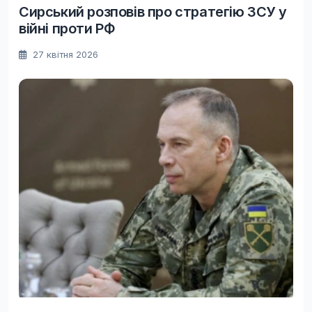
Сирський розповів про стратегію ЗСУ у
війні проти РФ
27 квітня 2026