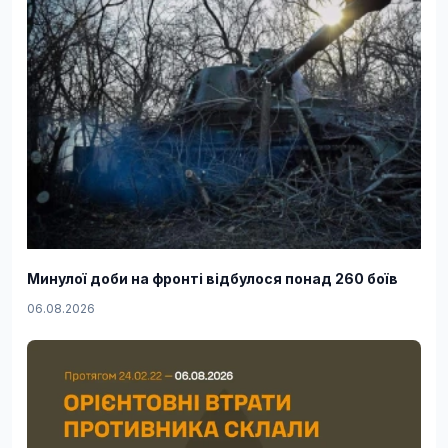
Минулої доби на фронті відбулося понад 260 боїв
06.08.2026