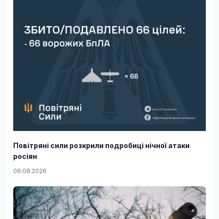
Повітряні сили розкрили подробиці нічної атаки
росіян
06.08.2026