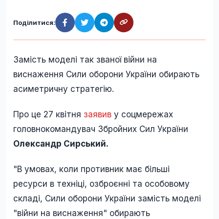
Поділитися:
Замість моделі так званої війни на
виснаження Сили оборони України обирають
асиметричну стратегію.
Про це 27 квітня
заявив
у соцмережах
головнокомандувач Збройних Сил України
Олександр Сирський.
"В умовах, коли противник має більші
ресурси в техніці, озброєнні та особовому
складі, Сили оборони України замість моделі
"війни на виснаження" обирають