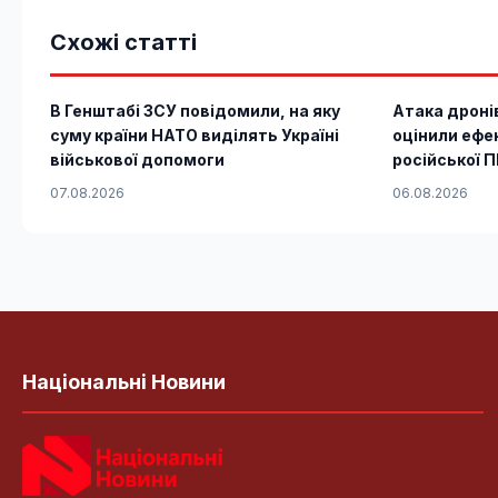
Схожі статті
В Генштабі ЗСУ повідомили, на яку
Атака дроні
суму країни НАТО виділять Україні
оцінили ефе
військової допомоги
російської 
07.08.2026
06.08.2026
Національні Новини