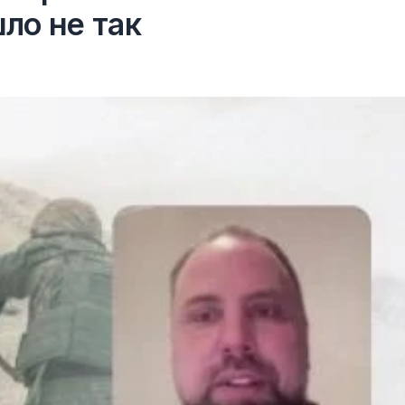
шло не так