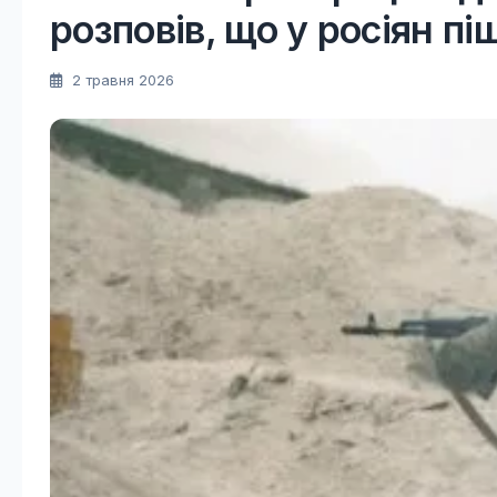
розповів, що у росіян пі
2 травня 2026