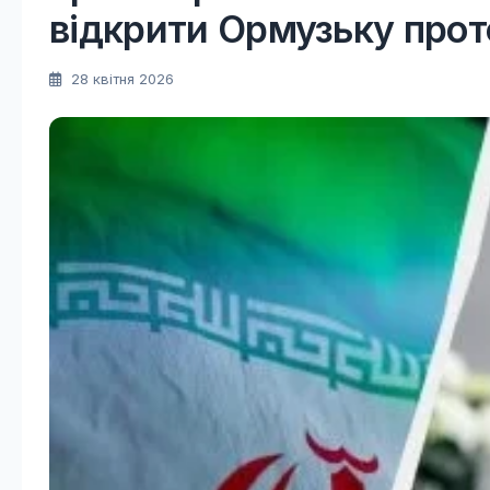
відкрити Ормузьку прот
28 квітня 2026