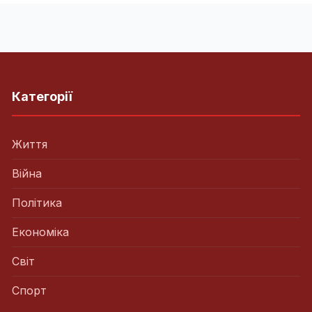
Категорії
Життя
Війна
Політика
Економіка
Світ
Спорт