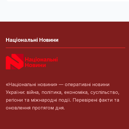
Національні Новини
«Національні новини» — оперативні новини
України: війна, політика, економіка, суспільство,
регіони та міжнародні події. Перевірені факти та
оновлення протягом дня.