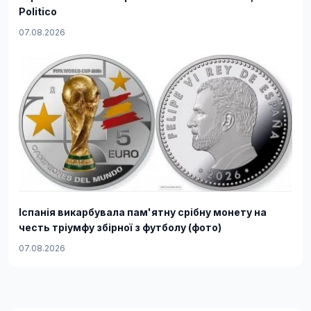
Politico
07.08.2026
Іспанія викарбувала пам'ятну срібну монету на
честь тріумфу збірної з футболу (фото)
07.08.2026