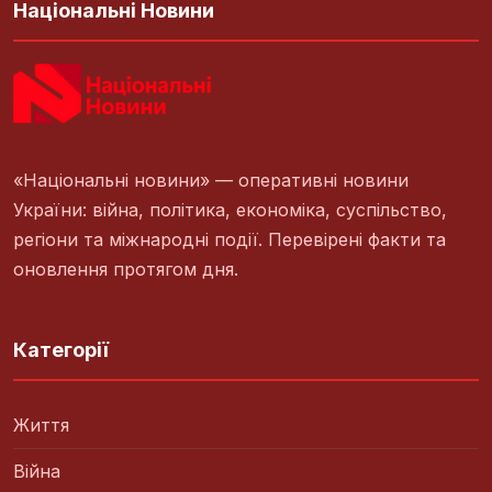
Національні Новини
«Національні новини» — оперативні новини
України: війна, політика, економіка, суспільство,
регіони та міжнародні події. Перевірені факти та
оновлення протягом дня.
Категорії
Життя
Війна