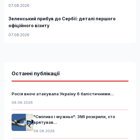
07.08.2026
Зеленський прибув до Сербії: деталі першого
офіційного візиту
07.08.2026
Останні публікації
Росія вночі атакувала Україну 6 балістичними...
08.08.2026
"Сміливо і мужньо": ЗМІ розкрили, хто
врятував...
08.08.2026