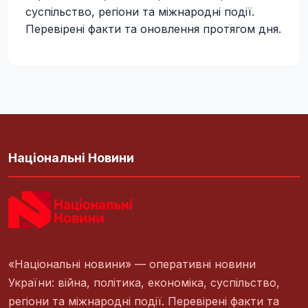
суспільство, регіони та міжнародні події.
Перевірені факти та оновлення протягом дня.
Національні Новини
«Національні новини» — оперативні новини
України: війна, політика, економіка, суспільство,
регіони та міжнародні події. Перевірені факти та