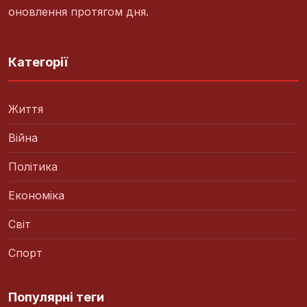
оновлення протягом дня.
Категорії
Життя
Війна
Політика
Економіка
Світ
Спорт
Популярні теги