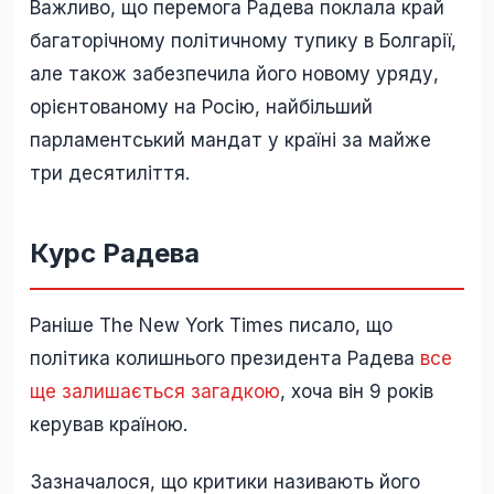
Важливо, що перемога Радева поклала край
багаторічному політичному тупику в Болгарії,
але також забезпечила його новому уряду,
орієнтованому на Росію, найбільший
парламентський мандат у країні за майже
три десятиліття.
Курс Радева
Раніше The New York Times писало, що
політика колишнього президента Радева
все
ще залишається загадкою
, хоча він 9 років
керував країною.
Зазначалося, що критики називають його