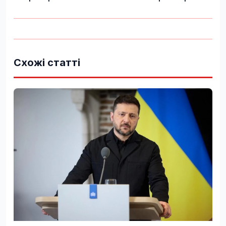
Схожі статті