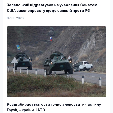
Зеленський відреагував на ухвалення Сенатом
США законопроєкту щодо санкцій проти РФ
07.08.2026
Росія збирається остаточно анексувати частину
Грузії, - країни НАТО