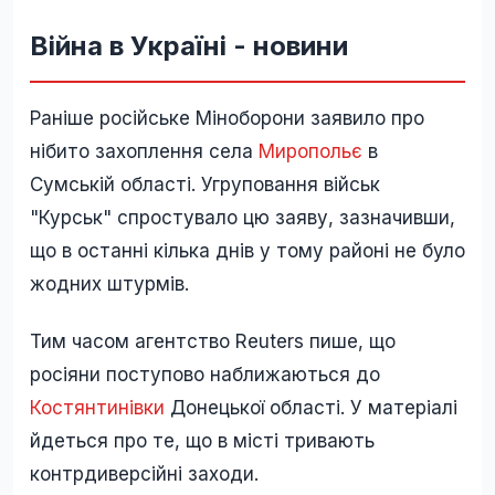
Війна в Україні - новини
Раніше російське Міноборони заявило про
нібито захоплення села
Миропольє
в
Сумській області. Угруповання військ
"Курськ" спростувало цю заяву, зазначивши,
що в останні кілька днів у тому районі не було
жодних штурмів.
Тим часом агентство Reuters пише, що
росіяни поступово наближаються до
Костянтинівки
Донецької області. У матеріалі
йдеться про те, що в місті тривають
контрдиверсійні заходи.