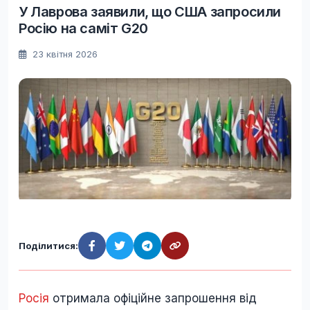
У Лаврова заявили, що США запросили
Росію на саміт G20
23 квітня 2026
Поділитися:
Росія
отримала офіційне запрошення від