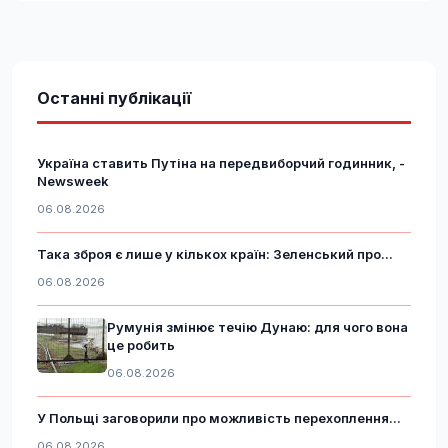
Останні публікації
Україна ставить Путіна на передвиборчий годинник, -
Newsweek
06.08.2026
Така зброя є лише у кількох країн: Зеленський про...
06.08.2026
Румунія змінює течію Дунаю: для чого вона
це робить
06.08.2026
У Польщі заговорили про можливість перехоплення...
06.08.2026