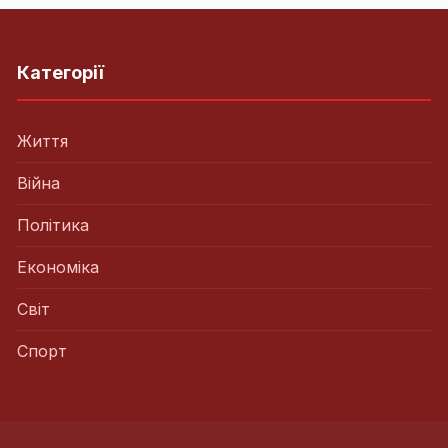
Категорії
Життя
Війна
Політика
Економіка
Світ
Спорт