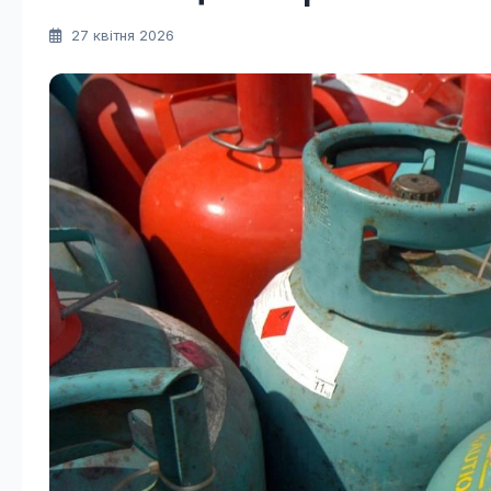
27 квітня 2026