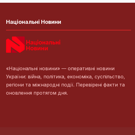
Національні Новини
«Національні новини» — оперативні новини
України: війна, політика, економіка, суспільство,
регіони та міжнародні події. Перевірені факти та
оновлення протягом дня.